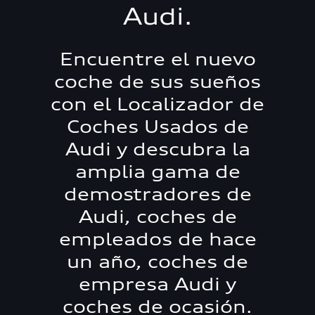
Audi.
Encuentre el nuevo
coche de sus sueños
con el Localizador de
Coches Usados de
Audi y descubra la
amplia gama de
demostradores de
Audi, coches de
empleados de hace
un año, coches de
empresa Audi y
coches de ocasión.