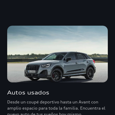
Autos usados
Desde un coupé deportivo hasta un Avant con
amplio espacio para toda la familia. Encuentra el
nuevo auto de tus sueños hoy mismo.