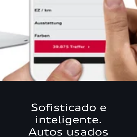
Sofisticado e
inteligente.
Autos usados