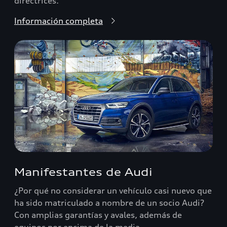
directrices.
Información completa
Manifestantes de Audi
¿Por qué no considerar un vehículo casi nuevo que
ha sido matriculado a nombre de un socio Audi?
Con amplias garantías y avales, además de
equipos por encima de la media.