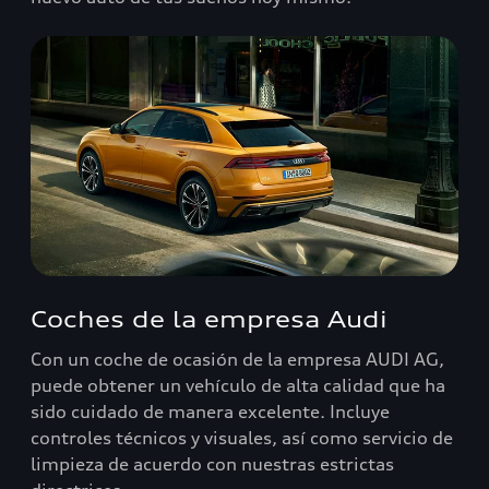
Coches de la empresa Audi
Con un coche de ocasión de la empresa AUDI AG,
puede obtener un vehículo de alta calidad que ha
sido cuidado de manera excelente. Incluye
controles técnicos y visuales, así como servicio de
limpieza de acuerdo con nuestras estrictas