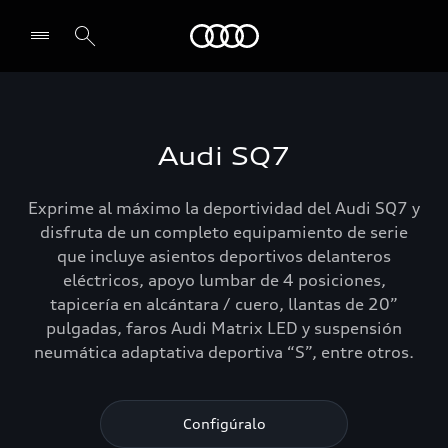
Audi
Select dealer
Audi SQ7
Exprime al máximo la deportividad del Audi SQ7 y
disfruta de un completo equipamiento de serie
que incluye asientos deportivos delanteros
eléctricos, apoyo lumbar de 4 posiciones,
tapicería en alcántara / cuero, llantas de 20”
pulgadas, faros Audi Matrix LED y suspensión
neumática adaptativa deportiva “S”, entre otros.
Configúralo