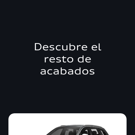
Descubre el
resto de
acabados