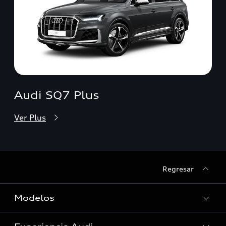
Audi SQ7 Plus
Ver Plus
Regresar
Modelos