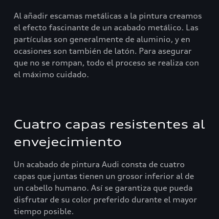
Al añadir escamas metálicas a la pintura creamos
el efecto fascinante de un acabado metálico. Las
partículas son generalmente de aluminio, y en
ocasiones son también de latón. Para asegurar
que no se rompan, todo el proceso se realiza con
el máximo cuidado.
Cuatro capas resistentes al
envejecimiento
Un acabado de pintura Audi consta de cuatro
capas que juntas tienen un grosor inferior al de
un cabello humano. Así se garantiza que pueda
disfrutar de su color preferido durante el mayor
tiempo posible.