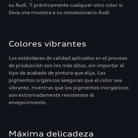
su Audi. Y prácticamente cualquier otro color si
lleva una muestra a su concesionario Audi.
Colores vibrantes
Los estándares de calidad aplicados en el proceso
de producción son los más altos, sin importar el
tipo de acabado de pintura que elija. Los
pigmentos orgánicos aseguran que el color sea
vibrante, mientras que los pigmentos inorgánicos
son extremadamente resistentes al
envejecimiento.
Máxima delicadeza