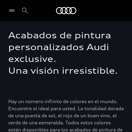
Audi
Acabados de pintura
Select dealer
personalizados Audi
exclusive.
Una visión irresistible.
Hay un número infinito de colores en el mundo.
Encuentre el ideal para usted. La tonalidad dorada
de una puesta de sol, el rojo de un buen vino, el
verde de una esmeralda. Todos estos colores
están disponibles para los acabados de pintura de