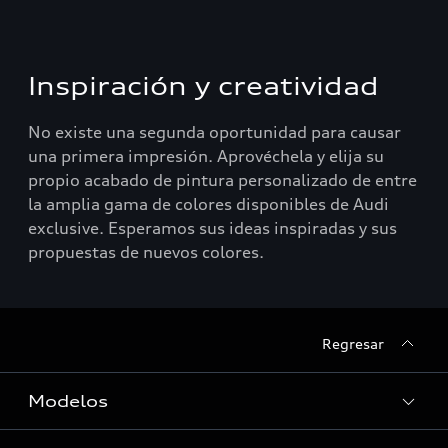
Inspiración y creatividad
No existe una segunda oportunidad para causar
una primera impresión. Aprovéchela y elija su
propio acabado de pintura personalizado de entre
la amplia gama de colores disponibles de Audi
exclusive. Esperamos sus ideas inspiradas y sus
propuestas de nuevos colores.
Regresar
Modelos