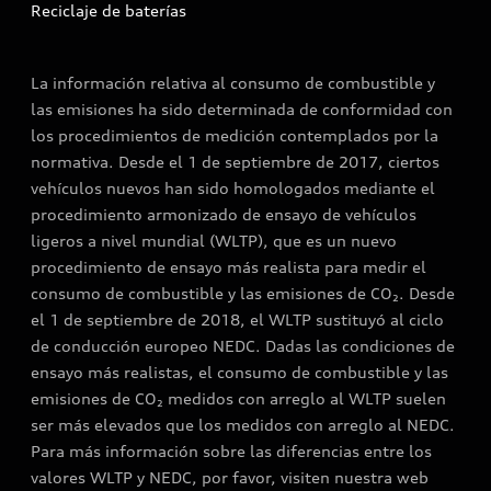
Reciclaje de baterías
La información relativa al consumo de combustible y
las emisiones ha sido determinada de conformidad con
los procedimientos de medición contemplados por la
normativa. Desde el 1 de septiembre de 2017, ciertos
vehículos nuevos han sido homologados mediante el
procedimiento armonizado de ensayo de vehículos
ligeros a nivel mundial (WLTP), que es un nuevo
procedimiento de ensayo más realista para medir el
consumo de combustible y las emisiones de CO₂. Desde
el 1 de septiembre de 2018, el WLTP sustituyó al ciclo
de conducción europeo NEDC. Dadas las condiciones de
ensayo más realistas, el consumo de combustible y las
emisiones de CO₂ medidos con arreglo al WLTP suelen
ser más elevados que los medidos con arreglo al NEDC.
Para más información sobre las diferencias entre los
valores WLTP y NEDC, por favor, visiten nuestra web