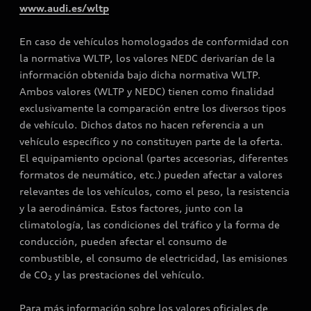
www.audi.es/wltp
En caso de vehículos homologados de conformidad con
la normativa WLTP, los valores NEDC derivarían de la
información obtenida bajo dicha normativa WLTP.
Ambos valores (WLTP y NEDC) tienen como finalidad
exclusivamente la comparación entre los diversos tipos
de vehículo. Dichos datos no hacen referencia a un
vehículo específico y no constituyen parte de la oferta.
El equipamiento opcional (partes accesorias, diferentes
formatos de neumático, etc.) pueden afectar a valores
relevantes de los vehículos, como el peso, la resistencia
y la aerodinámica. Estos factores, junto con la
climatología, las condiciones del tráfico y la forma de
conducción, pueden afectar el consumo de
combustible, el consumo de electricidad, las emisiones
de CO₂ y las prestaciones del vehículo.
Para más información sobre los valores oficiales de