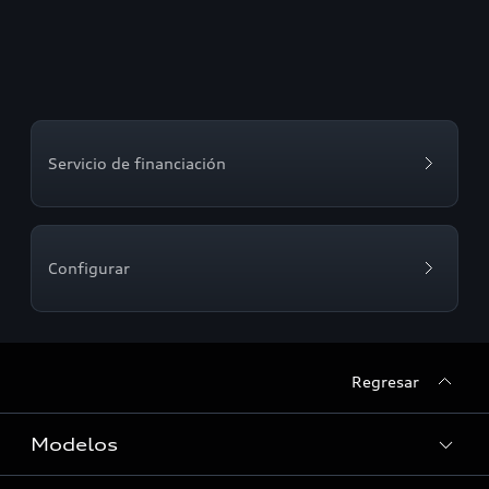
Servicio de financiación
Configurar
Regresar
Modelos