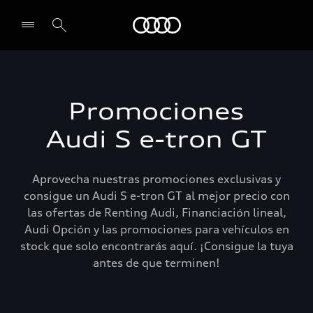
Audi
Select dealer
Promociones
Audi S e-tron GT
Aprovecha nuestras promociones exclusivas y
consigue un Audi S e-tron GT al mejor precio con
las ofertas de Renting Audi, Financiación lineal,
Audi Opción y las promociones para vehículos en
stock que solo encontrarás aquí. ¡Consigue la tuya
antes de que terminen!